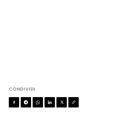
CONDIVIDI