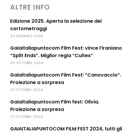
ALTRE INFO
Edizione 2025. Aperta la selezione dei
cortometraggi
24 GENNAIO 2025
Gaiaitaliapuntocom Film Fest: vince l’iraniano
“Split Ends”. Miglior regia “Cultes”
30 OTTOBRE 2024
Gaiaitaliapuntocom Film Fest: “Canovaccio”.
Proiezione a sorpresa
27 OTTOBRE 2024
Gaiaitaliapuntocom Film fest: Olivia.
Proiezione a sorpresa
27 OTTOBRE 2024
GAIAITALIAPUNTOCOM FILM FEST 2024, tutti gli