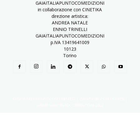
GAIAITALIAPUNTOCOMEDIZIONI
in collaborazione con CINETIKA
direzione artistica:
ANDREA NATALE
ENNIO TRINELLI
GAIAITALIAPUNTOCOMEDIZIONI
p.IVA 13419641009
10123
Torino
© GAIAITALIAPUNTOCOM FILM FEST | GAIAITALIA.COM NOTIZIE |
GAIAITALIAPUNTOCOMEDIZIONI 2022