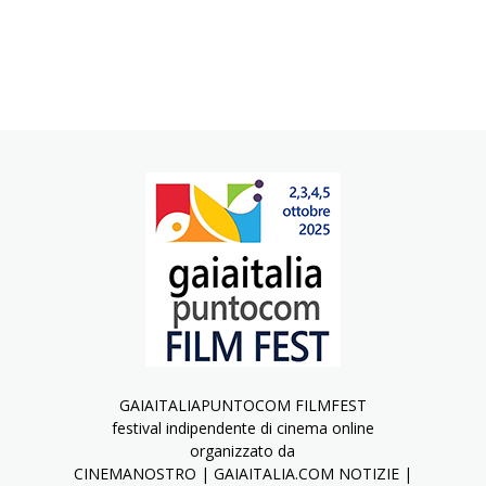
GAIAITALIAPUNTOCOM FILMFEST
festival indipendente di cinema online
organizzato da
CINEMANOSTRO | GAIAITALIA.COM NOTIZIE |